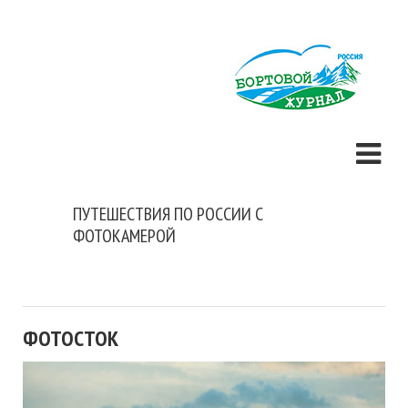
ПУТЕШЕСТВИЯ ПО РОССИИ С
ФОТОКАМЕРОЙ
ФОТОСТОК