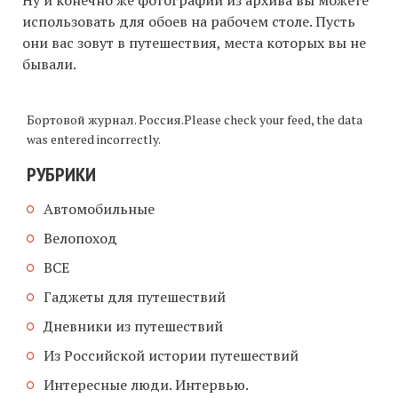
использовать для обоев на рабочем столе. Пусть
они вас зовут в путешествия, места которых вы не
бывали.
Бортовой журнал. Россия.Please check your feed, the data
was entered incorrectly.
РУБРИКИ
Автомобильные
Велопоход
ВСЕ
Гаджеты для путешествий
Дневники из путешествий
Из Российской истории путешествий
Интересные люди. Интервью.