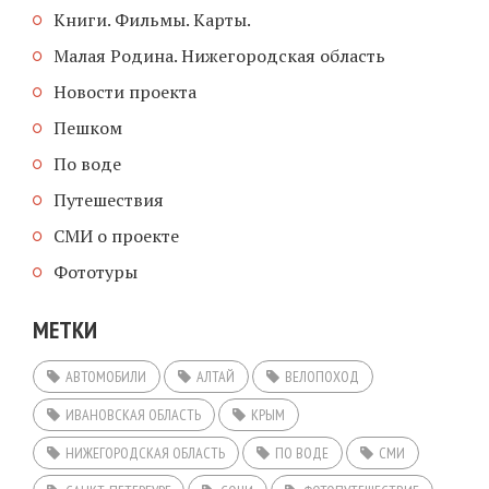
Книги. Фильмы. Карты.
Малая Родина. Нижегородская область
Новости проекта
Пешком
По воде
Путешествия
СМИ о проекте
Фототуры
МЕТКИ
АВТОМОБИЛИ
АЛТАЙ
ВЕЛОПОХОД
ИВАНОВСКАЯ ОБЛАСТЬ
КРЫМ
НИЖЕГОРОДСКАЯ ОБЛАСТЬ
ПО ВОДЕ
СМИ