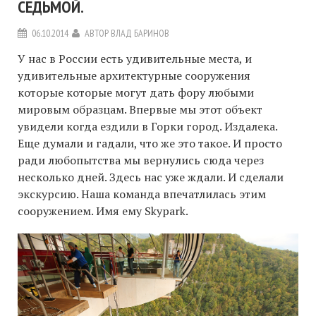
СЕДЬМОЙ.
06.10.2014
АВТОР
ВЛАД БАРИНОВ
У нас в России есть удивительные места, и
удивительные архитектурные сооружения
которые которые могут дать фору любыми
мировым образцам. Впервые мы этот объект
увидели когда ездили в Горки город. Издалека.
Еще думали и гадали, что же это такое. И просто
ради любопытства мы вернулись сюда через
несколько дней. Здесь нас уже ждали. И сделали
экскурсию. Наша команда впечатлилась этим
сооружением. Имя ему Skypark.