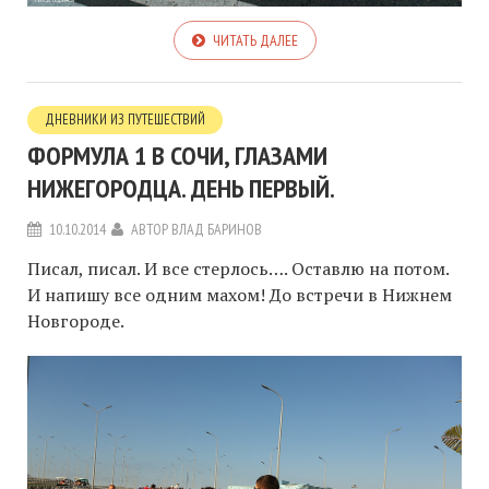
ЧИТАТЬ ДАЛЕЕ
ДНЕВНИКИ ИЗ ПУТЕШЕСТВИЙ
ФОРМУЛА 1 В СОЧИ, ГЛАЗАМИ
НИЖЕГОРОДЦА. ДЕНЬ ПЕРВЫЙ.
10.10.2014
АВТОР
ВЛАД БАРИНОВ
Писал, писал. И все стерлось…. Оставлю на потом.
И напишу все одним махом! До встречи в Нижнем
Новгороде.