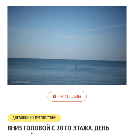
ЧИТАТЬ ДАЛЕЕ
ДНЕВНИКИ ИЗ ПУТЕШЕСТВИЙ
ВНИЗ ГОЛОВОЙ С 20 ГО ЭТАЖА. ДЕНЬ