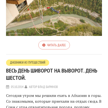
ЧИТАТЬ ДАЛЕЕ
ДНЕВНИКИ ИЗ ПУТЕШЕСТВИЙ
ВЕСЬ ДЕНЬ ШИВОРОТ НА ВЫВОРОТ. ДЕНЬ
ШЕСТОЙ.
05.10.2014
АВТОР
ВЛАД БАРИНОВ
Сегодня утром мы решили ехать в Абхазию в горы.
Со знакомыми, которые приехали на отдых сюда. В
Сочи с утра отвратительная погода, поэтому