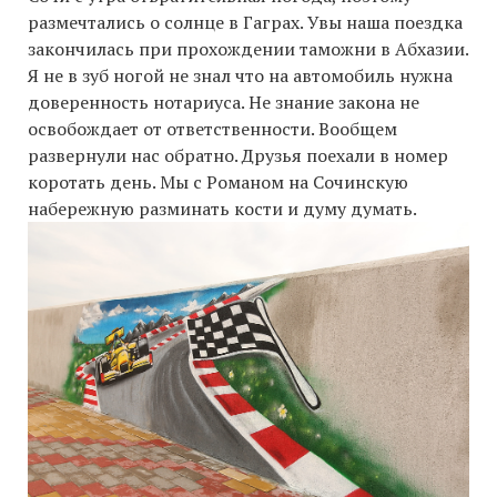
размечтались о солнце в Гаграх. Увы наша поездка
закончилась при прохождении таможни в Абхазии.
Я не в зуб ногой не знал что на автомобиль нужна
доверенность нотариуса. Не знание закона не
освобождает от ответственности. Вообщем
развернули нас обратно. Друзья поехали в номер
коротать день. Мы с Романом на Сочинскую
набережную разминать кости и думу думать.