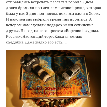
отправились встречать рассвет в городе. Днем
долго бродили по тисо-самшитовой роще, которая
была у нас 3 дня под носом, пока мы жили в Хосте.
И наконец мы выбрали время там пройтись. А
вечером нам сделали подарок наши сочинские
друзья. На год нашего проекта «Бортовой журнал.
Россия». Настоящий торт. Каждая деталь
съедобна. Даже жалко его есть….