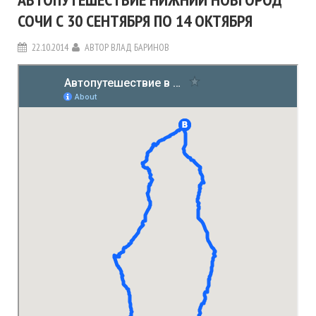
СОЧИ С 30 СЕНТЯБРЯ ПО 14 ОКТЯБРЯ
22.10.2014
АВТОР
ВЛАД БАРИНОВ