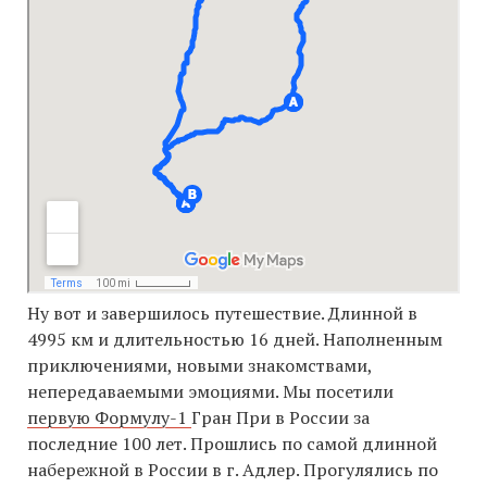
Ну вот и завершилось путешествие. Длинной в
4995 км и длительностью 16 дней. Наполненным
приключениями, новыми знакомствами,
непередаваемыми эмоциями. Мы посетили
первую Формулу-1
Гран При в России за
последние 100 лет. Прошлись по самой длинной
набережной в России в г. Адлер. Прогулялись по