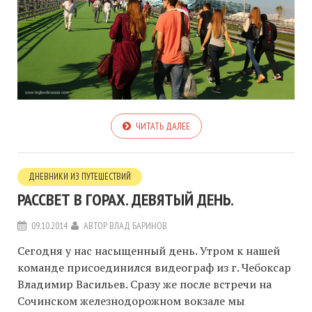
ЧИТАТЬ ДАЛЕЕ
ДНЕВНИКИ ИЗ ПУТЕШЕСТВИЙ
РАССВЕТ В ГОРАХ. ДЕВЯТЫЙ ДЕНЬ.
09.10.2014
АВТОР
ВЛАД БАРИНОВ
Сегодня у нас насыщенный день. Утром к нашей
команде присоединился видеограф из г. Чебоксар
Владимир Васильев. Сразу же после встречи на
Сочинском железнодорожном вокзале мы