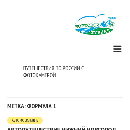
ПУТЕШЕСТВИЯ ПО РОССИИ С
ФОТОКАМЕРОЙ
МЕТКА: ФОРМУЛА 1
АВТОМОБИЛЬНЫЕ
АВТОПУТЕШЕСТВИЕ НИЖНИЙ НОВГОРОД