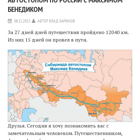
БЕНЕДИКОМ
08.12.2015
АВТОР
ВЛАД БАРИНОВ
За 27 дней дней путешествия пройдено 12040 км.
Из них 15 дней он провел в пути.
Друзья. Сегодня я хочу познакомить вас с
замечательным человеком. Путешественником,