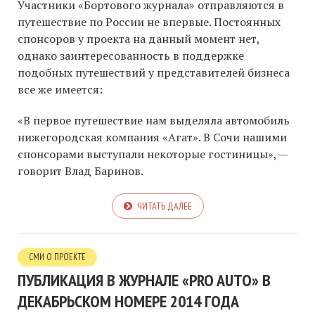
Участники «Бортового журнала» отправляются в
путешествие по России не впервые. Постоянных
спонсоров у проекта на данный момент нет,
однако заинтересованность в поддержке
подобных путешествий у представителей бизнеса
все же имеется:
«В первое путешествие нам выделяла автомобиль
нижегородская компания «Агат». В Сочи нашими
спонсорами выступали некоторые гостиницы», —
говорит Влад Баринов.
ЧИТАТЬ ДАЛЕЕ
СМИ О ПРОЕКТЕ
ПУБЛИКАЦИЯ В ЖУРНАЛЕ «PRO AUTO» В
ДЕКАБРЬСКОМ НОМЕРЕ 2014 ГОДА