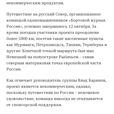
некоммерческим продуктам.
Путешествие на русский Север, организованное
командой единомышленников «Бортовой журнал.
Россия», успешно завершилось 12 октября. За
время поездки участники проекта преодолели
более 5000 км, посетив такие населенные пункты
как Мурманск, Петрозаводск, Тихвин, Териберка и
другие. Конечной точкой маршрута был мыс
Немецкий на полуострове Рыбачьем – самая
северная материковая точка европейской части
России.
Как отмечает руководитель группы Влад Баринов,
проект является некоммерческим, однако,
поскольку путешествия по России – недешевое
удовольствие, команда никогда не отказывается
от спонсорской поддержки.