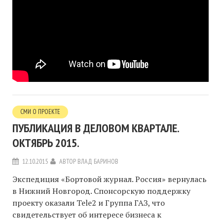
СМИ О ПРОЕКТЕ
ПУБЛИКАЦИЯ В ДЕЛОВОМ КВАРТАЛЕ.
ОКТЯБРЬ 2015.
12.10.2015
АВТОР
ВЛАД БАРИНОВ
Экспедиция «Бортовой журнал. Россия» вернулась
в Нижний Новгород. Спонсорскую поддержку
проекту оказали Tele2 и Группа ГАЗ, что
свидетельствует об интересе бизнеса к