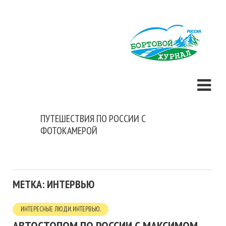
ПУТЕШЕСТВИЯ ПО РОССИИ С
ФОТОКАМЕРОЙ
МЕТКА: ИНТЕРВЬЮ
ИНТЕРЕСНЫЕ ЛЮДИ. ИНТЕРВЬЮ.
АВТОСТОПОМ ПО РОССИИ С МАКСИМОМ