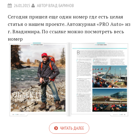
26.01.2015
АВТОР
ВЛАД БАРИНОВ
Сегодня пришел еще один номер где есть целая
статья о нашем проекте. Автожурнал «PRO Auto» из
г. Владимира. По ссылке можно посмотреть весь
номер
ЧИТАТЬ ДАЛЕЕ