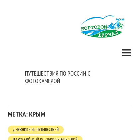
ПУТЕШЕСТВИЯ ПО РОССИИ С
ФОТОКАМЕРОЙ
МЕТКА: КРЫМ
ДНЕВНИКИ ИЗ ПУТЕШЕСТВИЙ
ИЗ РОССИЙСКОЙ ИСТОРИИ ПУТЕШЕСТВИЙ