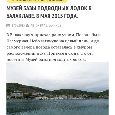
МУЗЕЙ БАЗЫ ПОДВОДНЫХ ЛОДОК В
БАЛАКЛАВЕ. 8 МАЯ 2015 ГОДА.
17.05.2015
АВТОР
ВЛАД БАРИНОВ
В Балаклаву я приехал рано утром. Погода была
Пасмурная. Небо затянуло на целый день, и до
самого вечера погода оставалась в хмуром
расположении духа. Приехал я сюда что бы
посетить Музей базы подводных лодок.