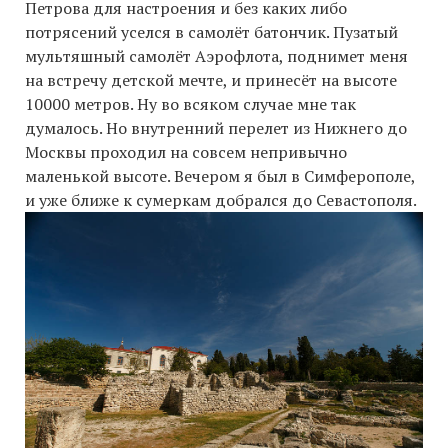
Петрова для настроения и без каких либо
потрясений уселся в самолёт батончик. Пузатый
мультяшный самолёт Аэрофлота, поднимет меня
на встречу детской мечте, и принесёт на высоте
10000 метров. Ну во всяком случае мне так
думалось. Но внутренний перелет из Нижнего до
Москвы проходил на совсем непривычно
маленькой высоте. Вечером я был в Симферополе,
и уже ближе к сумеркам добрался до Севастополя.