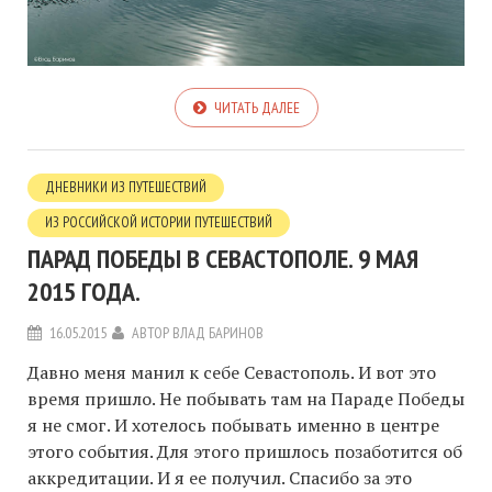
ЧИТАТЬ ДАЛЕЕ
ДНЕВНИКИ ИЗ ПУТЕШЕСТВИЙ
ИЗ РОССИЙСКОЙ ИСТОРИИ ПУТЕШЕСТВИЙ
ПАРАД ПОБЕДЫ В СЕВАСТОПОЛЕ. 9 МАЯ
2015 ГОДА.
16.05.2015
АВТОР
ВЛАД БАРИНОВ
Давно меня манил к себе Севастополь. И вот это
время пришло. Не побывать там на Параде Победы
я не смог. И хотелось побывать именно в центре
этого события. Для этого пришлось позаботится об
аккредитации. И я ее получил. Спасибо за это