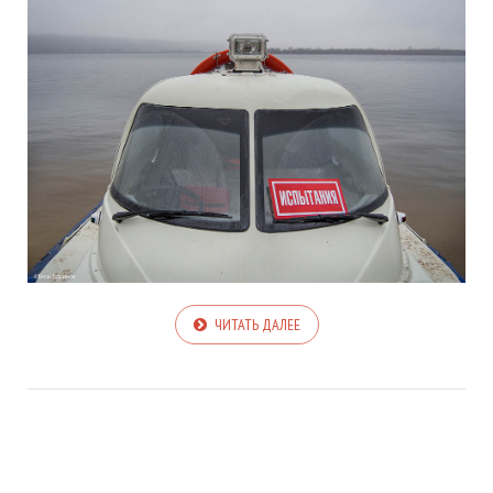
ЧИТАТЬ ДАЛЕЕ