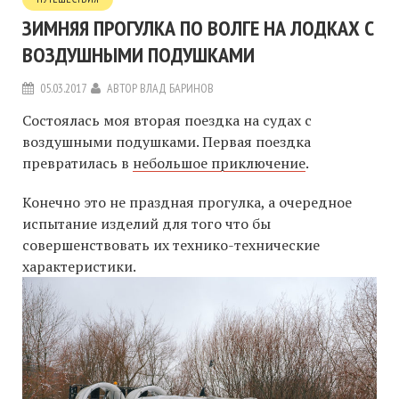
ЗИМНЯЯ ПРОГУЛКА ПО ВОЛГЕ НА ЛОДКАХ С
ВОЗДУШНЫМИ ПОДУШКАМИ
05.03.2017
АВТОР
ВЛАД БАРИНОВ
Состоялась моя вторая поездка на судах с
воздушными подушками. Первая поездка
превратилась в
небольшое приключение
.
Конечно это не праздная прогулка, а очередное
испытание изделий для того что бы
совершенствовать их технико-технические
характеристики.