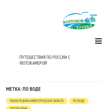
ПУТЕШЕСТВИЯ ПО РОССИИ С
ФОТОКАМЕРОЙ
МЕТКА: ПО ВОДЕ
МАЛАЯ РОДИНА. НИЖЕГОРОДСКАЯ ОБЛАСТЬ
ПО ВОДЕ
ПУТЕШЕСТВИЯ