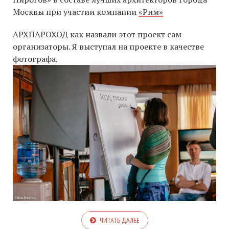
Москвы при участии компании
«Рим»
АРХПАРОХОД как назвали этот проект сам
организаторы. Я выступал на проекте в качестве
фотографа.
ЧИТАТЬ ДАЛЕЕ