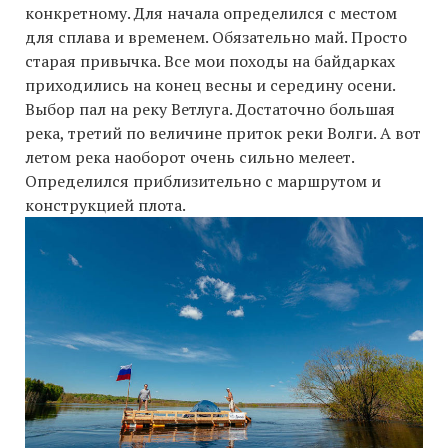
конкретному. Для начала определился с местом
для сплава и временем. Обязательно май. Просто
старая привычка. Все мои походы на байдарках
приходились на конец весны и середину осени.
Выбор пал на реку Ветлуга. Достаточно большая
река, третий по величине приток реки Волги. А вот
летом река наоборот очень сильно мелеет.
Определился приблизительно с маршрутом и
конструкцией плота.