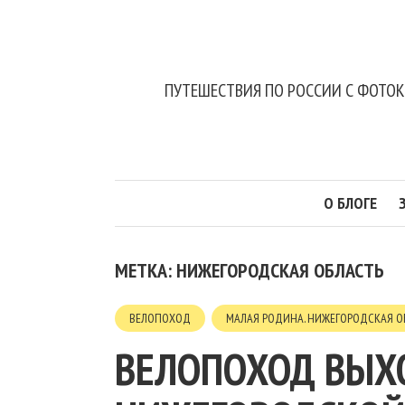
ПУТЕШЕСТВИЯ ПО РОССИИ С ФОТО
О БЛОГЕ
МЕТКА: НИЖЕГОРОДСКАЯ ОБЛАСТЬ
ВЕЛОПОХОД
МАЛАЯ РОДИНА. НИЖЕГОРОДСКАЯ О
ВЕЛОПОХОД ВЫХ