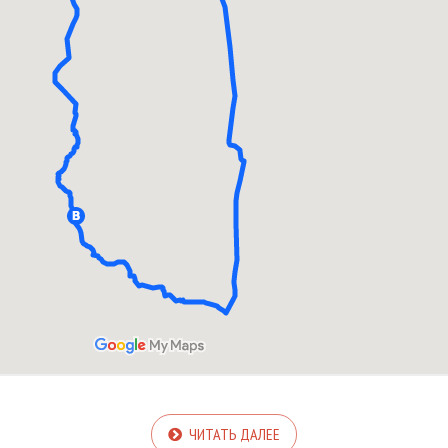
ЧИТАТЬ ДАЛЕЕ