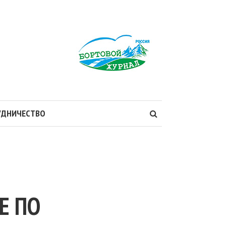
УДНИЧЕСТВО
Е ПО