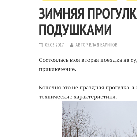
ЗИМНЯЯ ПРОГУЛК
ПОДУШКАМИ
05.03.2017
АВТОР
ВЛАД БАРИНОВ
Состоялась моя вторая поездка на 
приключение
.
Конечно это не праздная прогулка, 
технические характеристики.