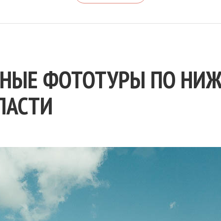
НЫЕ ФОТОТУРЫ ПО НИ
ЛАСТИ