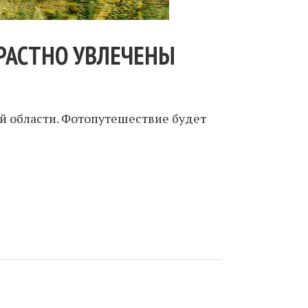
РАСТНО УВЛЕЧЕНЫ
й области. Фотопутешествие будет