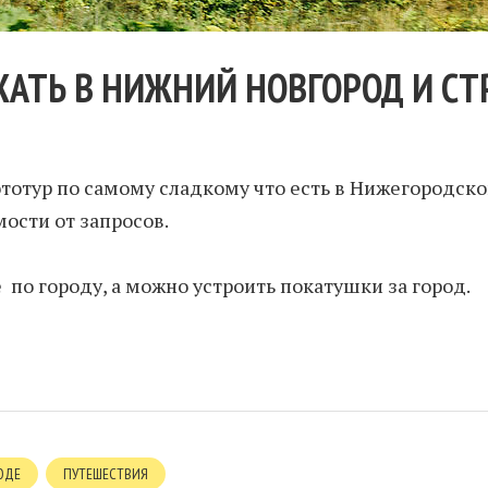
ХАТЬ В НИЖНИЙ НОВГОРОД И СТ
отур по самому сладкому что есть в Нижегородско
ости от запросов.
по городу, а можно устроить покатушки за город.
ОДЕ
ПУТЕШЕСТВИЯ