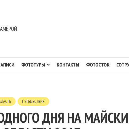
КАМЕРОЙ
ЗАПИСИ
ФОТОТУРЫ
КОНТАКТЫ
ФОТОСТОК
СОТР
БЛАСТЬ
ПУТЕШЕСТВИЯ
ОДНОГО ДНЯ НА МАЙСКИ