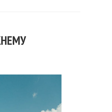
ЖНЕМУ