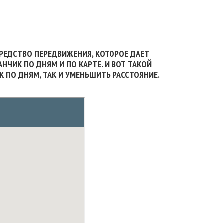
СРЕДСТВО ПЕРЕДВИЖЕНИЯ, КОТОРОЕ ДАЕТ
АНЧИК ПО ДНЯМ И ПО КАРТЕ. И ВОТ ТАКОЙ
К ПО ДНЯМ, ТАК И УМЕНЬШИТЬ РАССТОЯНИЕ.