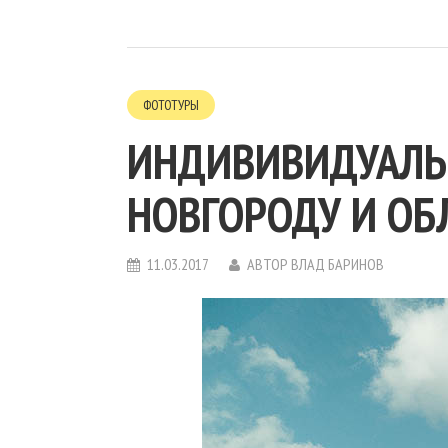
ФОТОТУРЫ
ИНДИВИВИДУАЛЬ
НОВГОРОДУ И ОБ
11.03.2017
АВТОР
ВЛАД БАРИНОВ