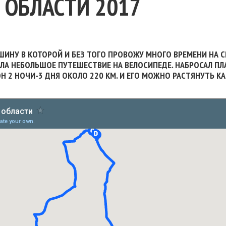
 ОБЛАСТИ 2017
АШИНУ В КОТОРОЙ И БЕЗ ТОГО ПРОВОЖУ МНОГО ВРЕМЕНИ НА 
ЧАЛА НЕБОЛЬШОЕ ПУТЕШЕСТВИЕ НА ВЕЛОСИПЕДЕ. НАБРОСАЛ ПЛ
Н 2 НОЧИ-3 ДНЯ ОКОЛО 220 КМ. И ЕГО МОЖНО РАСТЯНУТЬ КА