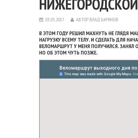
НИЖЕГОРОДСКОЙ
03.05.2017
АВТОР
ВЛАД БАРИНОВ
В ЭТОМ ГОДУ РЕШИЛ МАХНУТЬ НЕ ГЛЯДЯ М
НАГРУЗКУ ВСЕМУ ТЕЛУ. И СДЕЛАТЬ ДЛЯ НА
ВЕЛОМАРШРУТ У МЕНЯ ПОЛУЧИЛСЯ. ЗАНЯЛ О
НО ОБ ЭТОМ ЧУТЬ ПОЗЖЕ.