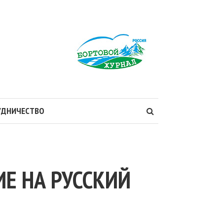
УДНИЧЕСТВО
Е НА РУССКИЙ