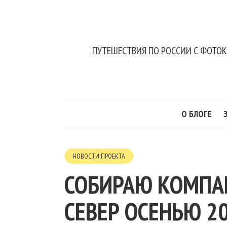
ПУТЕШЕСТВИЯ ПО РОССИИ С ФОТО
О БЛОГЕ
НОВОСТИ ПРОЕКТА
СОБИРАЮ КОМПА
СЕВЕР ОСЕНЬЮ 2