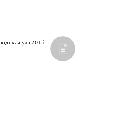
одская уха 2015