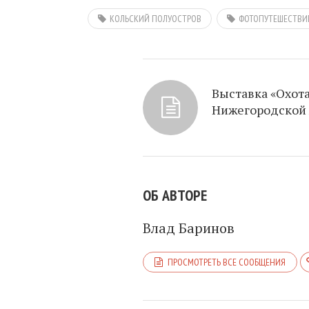
КОЛЬСКИЙ ПОЛУОСТРОВ
ФОТОПУТЕШЕСТВИ
Выставка «Охота
Нижегородской
ОБ АВТОРЕ
Влад Баринов
ПРОСМОТРЕТЬ ВСЕ СООБЩЕНИЯ