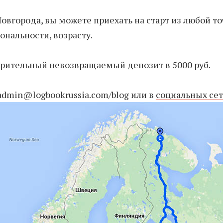
овгорода, вы можете приехать на старт из любой то
ональности, возрасту.
арительный невозвращаемый депозит в 5000 руб.
admin@logbookrussia.com/blog или в
социальных сет