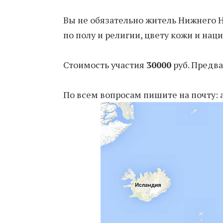
Вы не обязательно житель Нижнего Н
по полу и религии, цвету кожи и наци
Стоимость участия
30000
руб. Предв
По всем вопросам пишите на почту: 