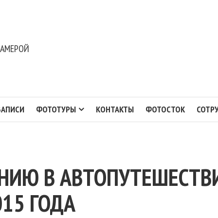
КАМЕРОЙ
ЗАПИСИ
ФОТОТУРЫ
КОНТАКТЫ
ФОТОСТОК
СОТР
НИЮ В АВТОПУТЕШЕСТВИ
015 ГОДА