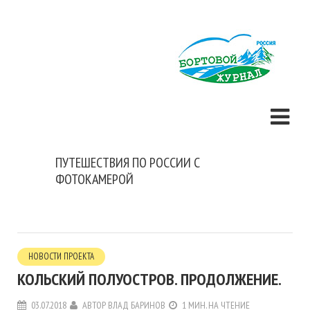
ПУТЕШЕСТВИЯ ПО РОССИИ С
ФОТОКАМЕРОЙ
НОВОСТИ ПРОЕКТА
КОЛЬСКИЙ ПОЛУОСТРОВ. ПРОДОЛЖЕНИЕ.
03.07.2018
АВТОР
ВЛАД БАРИНОВ
1 МИН. НА ЧТЕНИЕ